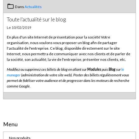
Dans
Actualités
Toute l'actualité sur le blog
Le 10/02/2019
En plus d'un site Internet de présentation pour la société Votre
organisation, nous voulons vous proposer un blog afin de partager
l'actualité de l'entreprise. Ce blog, disponible directement sur le site
Internet, nous permettra de communiquer avec nos clients et de parler de
la société, son actualité, la vie de l'entreprise, présenter nos clients, etc.
Modifiez ou supprimez ces billets de blog en allant sur
Modules
puis
Blog
sur
le
manager
(administration de votre site web). Poster des billets régulièrement vous
permet de fidéliser votre audience et de progresser dans les moteurs de recherche
comme Google.
Menu
Nos produits