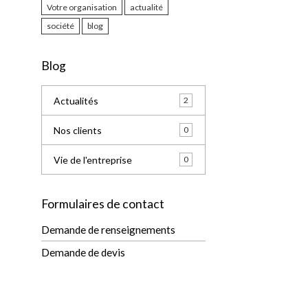
Votre organisation
actualité
société
blog
Blog
Actualités
2
Nos clients
0
Vie de l'entreprise
0
Formulaires de contact
Demande de renseignements
Demande de devis