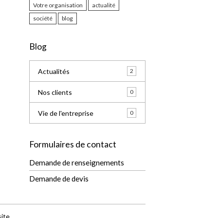
Votre organisation
actualité
société
blog
Blog
Actualités
2
Nos clients
0
Vie de l'entreprise
0
Formulaires de contact
Demande de renseignements
Demande de devis
site